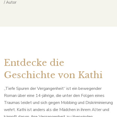
/ Autor
Entdecke die
Geschichte von Kathi
„Tiefe Spuren der Vergangenheit“ ist ein bewegender
Roman über eine 14-jährige, die unter den Folgen eines
Traumas leidet und sich gegen Mobbing und Diskriminierung
wehrt. Kathi ist anders als die Mädchen in ihrem Alter und
kämpft darum, ihre Vergangenheit zu überwinden.