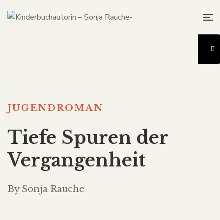
JUGENDROMAN
Tiefe Spuren der
Vergangenheit
By Sonja Rauche