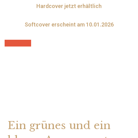
Hardcover jetzt erhältlich
Softcover erscheint am 10.01.2026
Jetzt kaufen
Ein grünes und ein