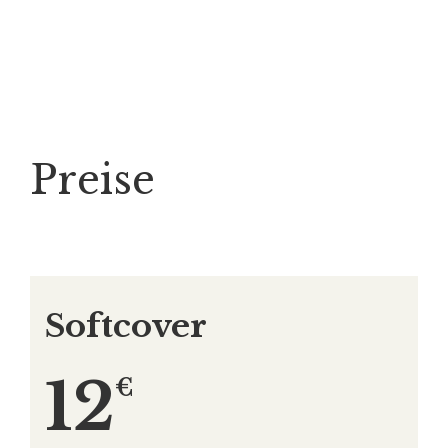
Preise
Softcover
12
€