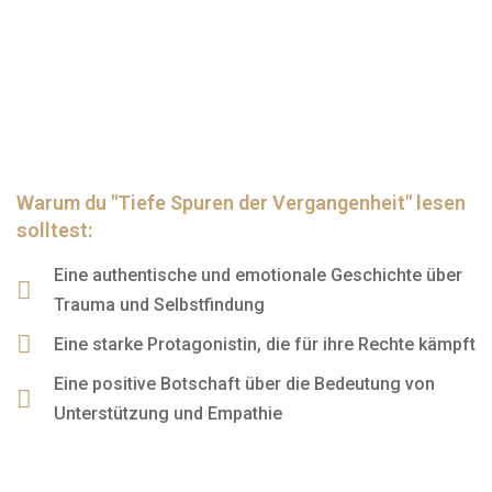
Warum du "Tiefe Spuren der Vergangenheit" lesen
solltest:
Eine authentische und emotionale Geschichte über
Trauma und Selbstfindung
Eine starke Protagonistin, die für ihre Rechte kämpft
Eine positive Botschaft über die Bedeutung von
Unterstützung und Empathie