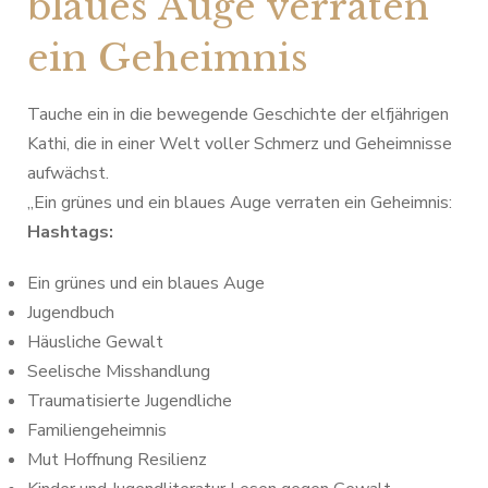
blaues Auge verraten
ein Geheimnis
Tauche ein in die bewegende Geschichte der elfjährigen
Kathi, die in einer Welt voller Schmerz und Geheimnisse
aufwächst.
„Ein grünes und ein blaues Auge verraten ein Geheimnis:
Hashtags:
Ein grünes und ein blaues Auge
Jugendbuch
Häusliche Gewalt
Seelische Misshandlung
Traumatisierte Jugendliche
Familiengeheimnis
Mut Hoffnung Resilienz