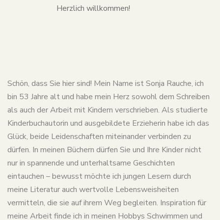
Herzlich willkommen!
Schön, dass Sie hier sind! Mein Name ist Sonja Rauche, ich
bin 53 Jahre alt und habe mein Herz sowohl dem Schreiben
als auch der Arbeit mit Kindern verschrieben. Als studierte
Kinderbuchautorin und ausgebildete Erzieherin habe ich das
Glück, beide Leidenschaften miteinander verbinden zu
dürfen. In meinen Büchern dürfen Sie und Ihre Kinder nicht
nur in spannende und unterhaltsame Geschichten
eintauchen – bewusst möchte ich jungen Lesern durch
meine Literatur auch wertvolle Lebensweisheiten
vermitteln, die sie auf ihrem Weg begleiten. Inspiration für
meine Arbeit finde ich in meinen Hobbys Schwimmen und