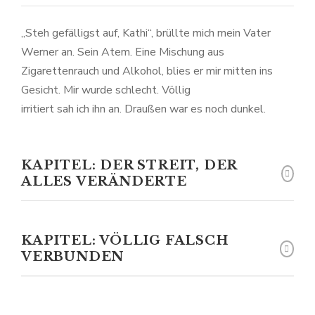
„Steh gefälligst auf, Kathi“, brüllte mich mein Vater
Werner an. Sein Atem. Eine Mischung aus
Zigarettenrauch und Alkohol, blies er mir mitten ins
Gesicht. Mir wurde schlecht. Völlig
irritiert sah ich ihn an. Draußen war es noch dunkel.
KAPITEL: DER STREIT, DER
ALLES VERÄNDERTE
KAPITEL: VÖLLIG FALSCH
VERBUNDEN