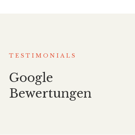
TESTIMONIALS
Google
Bewertungen