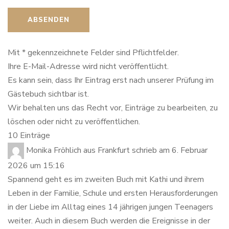
Mit * gekennzeichnete Felder sind Pflichtfelder.
Ihre E-Mail-Adresse wird nicht veröffentlicht.
Es kann sein, dass Ihr Eintrag erst nach unserer Prüfung im
Gästebuch sichtbar ist.
Wir behalten uns das Recht vor, Einträge zu bearbeiten, zu
löschen oder nicht zu veröffentlichen.
10 Einträge
Monika Fröhlich
aus
Frankfurt
schrieb am
6. Februar
2026
um
15:16
Spannend geht es im zweiten Buch mit Kathi und ihrem
Leben in der Familie, Schule und ersten Herausforderungen
in der Liebe im Alltag eines 14 jährigen jungen Teenagers
weiter. Auch in diesem Buch werden die Ereignisse in der