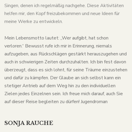
Singen, denen ich regelmäßig nachgehe. Diese Aktivitäten
helfen mir, den Kopf freizubekommen und neue Ideen für
meine Werke zu entwickeln.
Mein Lebensmotto lautet: „Wer aufgibt, hat schon
verloren.“ Bewusst rufe ich mir in Erinnerung, niemals
aufzugeben, aus Rückschlägen gestärkt herauszugehen und
auch in schwierigen Zeiten durchzuhalten. Ich bin fest davon
überzeugt, dass es sich lohnt, für seine Träume einzustehen
und dafür zu kämpfen. Der Glaube an sich selbst kann ein
stetiger Antrieb auf dem Weg hin zu den individuellen
Zielen jedes Einzelnen sein. Ich freue mich darauf, auch Sie
auf dieser Reise begleiten zu dürfen! Jugendroman
SONJA RAUCHE