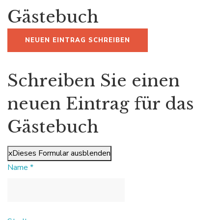
Gästebuch
Schreiben Sie einen
neuen Eintrag für das
Gästebuch
x
Dieses Formular ausblenden
Name
*