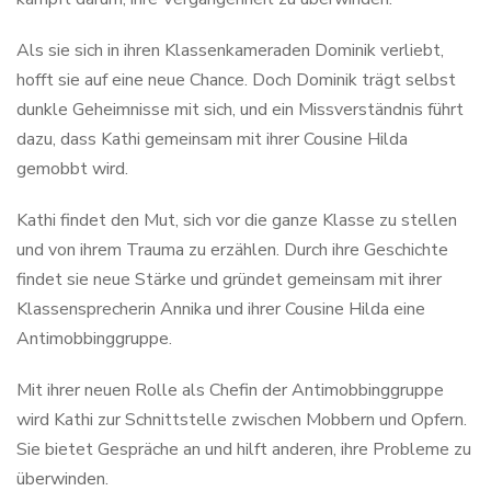
Als sie sich in ihren Klassenkameraden Dominik verliebt,
hofft sie auf eine neue Chance. Doch Dominik trägt selbst
dunkle Geheimnisse mit sich, und ein Missverständnis führt
dazu, dass Kathi gemeinsam mit ihrer Cousine Hilda
gemobbt wird.
Kathi findet den Mut, sich vor die ganze Klasse zu stellen
und von ihrem Trauma zu erzählen. Durch ihre Geschichte
findet sie neue Stärke und gründet gemeinsam mit ihrer
Klassensprecherin Annika und ihrer Cousine Hilda eine
Antimobbinggruppe.
Mit ihrer neuen Rolle als Chefin der Antimobbinggruppe
wird Kathi zur Schnittstelle zwischen Mobbern und Opfern.
Sie bietet Gespräche an und hilft anderen, ihre Probleme zu
überwinden.