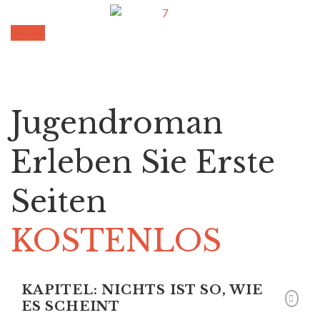
Kaufen
Jugendroman
Erleben Sie Erste
Seiten
KOSTENLOS
KAPITEL: NICHTS IST SO, WIE
ES SCHEINT