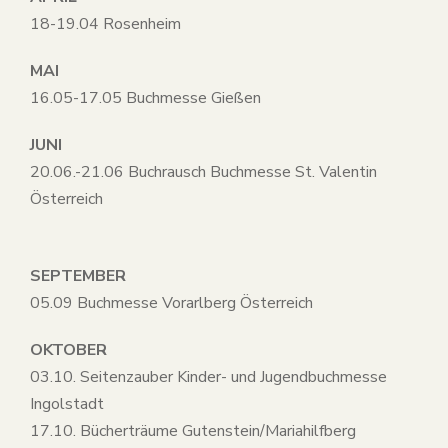
18-19.04 Rosenheim
MAI
16.05-17.05 Buchmesse Gießen
JUNI
20.06.-21.06 Buchrausch Buchmesse St. Valentin
Österreich
SEPTEMBER
05.09 Buchmesse Vorarlberg Österreich
OKTOBER
03.10. Seitenzauber Kinder- und Jugendbuchmesse
Ingolstadt
17.10. Bücherträume Gutenstein/Mariahilfberg