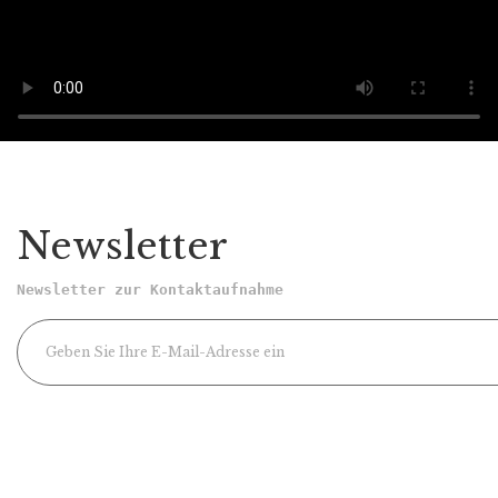
Newsletter
Newsletter zur Kontaktaufnahme