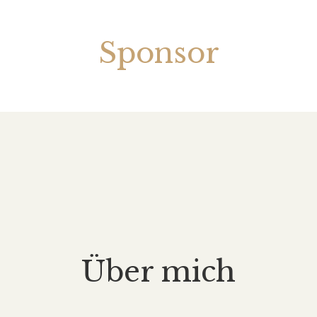
Sponsor
Über mich