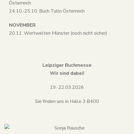
Österreich
24.10.-25.10. Buch Tulln Österreich
NOVEMBER
20.11. Wortwelten Münster (noch nicht sicher)
Leipziger Buchmesse
Wir sind dabei!
19.-22.03.2026
Sie finden uns in Halle 3 B400